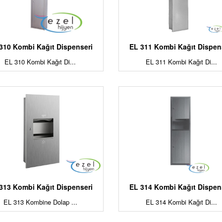
310 Kombi Kağıt Dispenseri
EL 311 Kombi Kağıt Dispen
EL 310 Kombi Kağıt Di...
EL 311 Kombi Kağıt Di...
313 Kombi Kağıt Dispenseri
EL 314 Kombi Kağıt Dispen
EL 313 Kombine Dolap ...
EL 314 Kombi Kağıt Di...