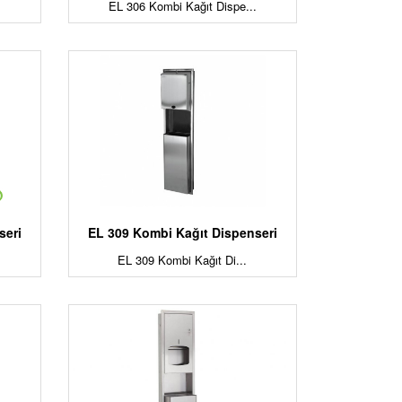
.
EL 306 Kombi Kağıt Dispe...
seri
EL 309 Kombi Kağıt Dispenseri
EL 309 Kombi Kağıt Di...