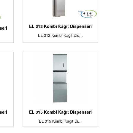
EL 312 Kombi Kağıt Dispenseri
seri
EL 312 Kombi Kağıt Dis...
seri
EL 315 Kombi Kağıt Dispenseri
EL 315 Kombi Kağıt Di...