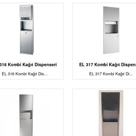
316 Kombi Kağıt Dispenseri
EL 317 Kombi Kağıt Dispen
EL 316 Kombi Kağıt Dis...
EL 317 Kombi Kağıt Di...