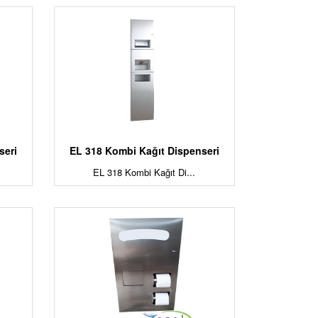
seri
EL 318 Kombi Kağıt Dispenseri
EL 318 Kombi Kağıt Di...