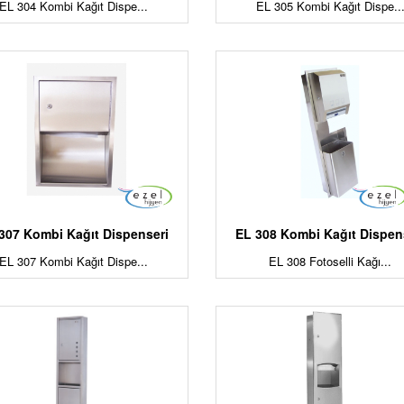
EL 304 Kombi Kağıt Dispe...
EL 305 Kombi Kağıt Dispe..
307 Kombi Kağıt Dispenseri
EL 308 Kombi Kağıt Dispen
EL 307 Kombi Kağıt Dispe...
EL 308 Fotoselli Kağı...