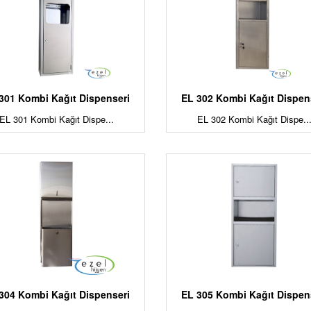
301 Kombi Kağıt Dispenseri
EL 302 Kombi Kağıt Dispen
EL 301 Kombi Kağıt Dispe...
EL 302 Kombi Kağıt Dispe..
304 Kombi Kağıt Dispenseri
EL 305 Kombi Kağıt Dispen