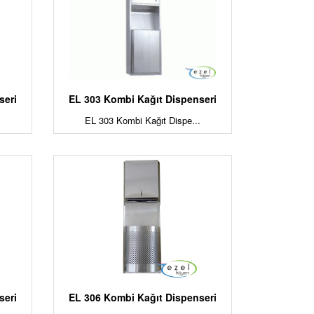
seri
EL 303 Kombi Kağıt Dispenseri
.
EL 303 Kombi Kağıt Dispe...
seri
EL 306 Kombi Kağıt Dispenseri