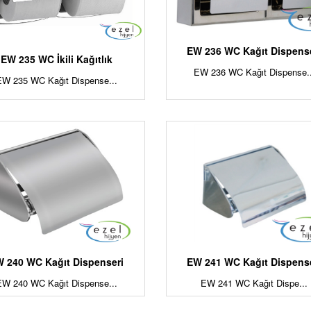
EW 236 WC Kağıt Dispens
EW 235 WC İkili Kağıtlık
EW 236 WC Kağıt Dispense..
EW 235 WC Kağıt Dispense...
 240 WC Kağıt Dispenseri
EW 241 WC Kağıt Dispens
EW 240 WC Kağıt Dispense...
EW 241 WC Kağıt Dispe...