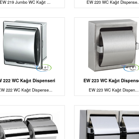
EW 219 Jumbo WC Kağıt ...
EW 220 WC Kağıt Dispense..
 222 WC Kağıt Dispenseri
EW 223 WC Kağıt Dispens
EW 222 WC Kağıt Dispense...
EW 223 WC Kağıt Dispen...