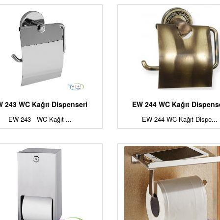
 243 WC Kağıt Dispenseri
EW 244 WC Kağıt Dispens
EW 243 WC Kağıt ...
EW 244 WC Kağıt Dispe...