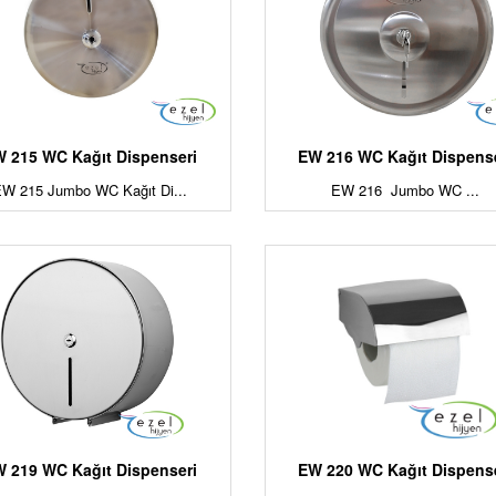
 215 WC Kağıt Dispenseri
EW 216 WC Kağıt Dispens
EW 215 Jumbo WC Kağıt Di...
EW 216 Jumbo WC ...
 219 WC Kağıt Dispenseri
EW 220 WC Kağıt Dispens