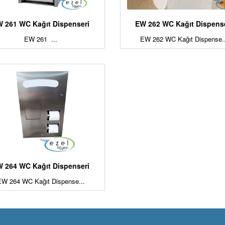
 261 WC Kağıt Dispenseri
EW 262 WC Kağıt Dispens
EW 261 ...
EW 262 WC Kağıt Dispense..
 264 WC Kağıt Dispenseri
EW 264 WC Kağıt Dispense...