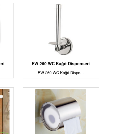
eri
EW 260 WC Kağıt Dispenseri
EW 260 WC Kağıt Dispe...