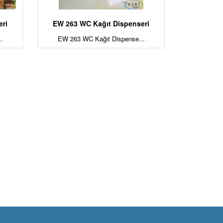
eri
EW 263 WC Kağıt Dispenseri
.
EW 263 WC Kağıt Dispense...