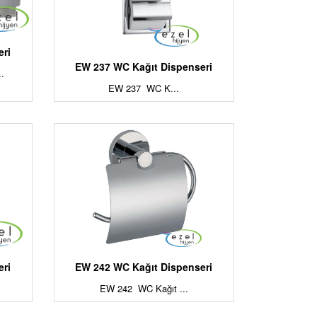
eri
EW 237 WC Kağıt Dispenseri
.
EW 237 WC K...
eri
EW 242 WC Kağıt Dispenseri
EW 242 WC Kağıt ...