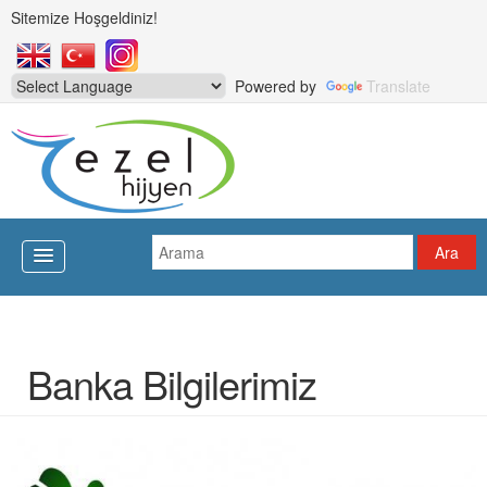
Sitemize Hoşgeldiniz!
Powered by
Translate
Banka Bilgilerimiz