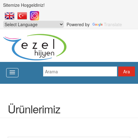
Sitemize Hoşgeldiniz!
Powered by
Translate
Ürünlerimiz