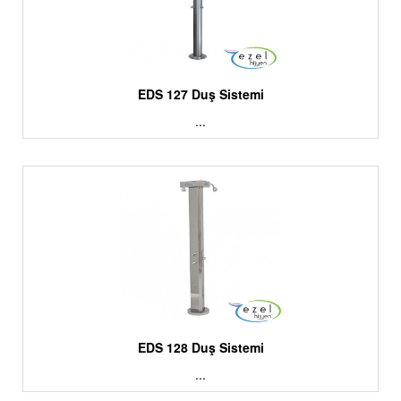
EDS 127 Duş Sistemi
...
EDS 128 Duş Sistemi
...