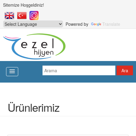
Sitemize Hoşgeldiniz!
Powered by
Translate
Ürünlerimiz