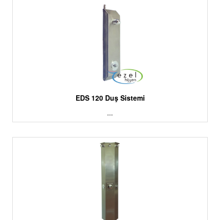
EDS 120 Duş Sistemi
...