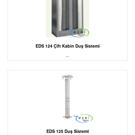
EDS 124 Çift Kabin Duş Sistemi
...
EDS 125 Duş Sistemi