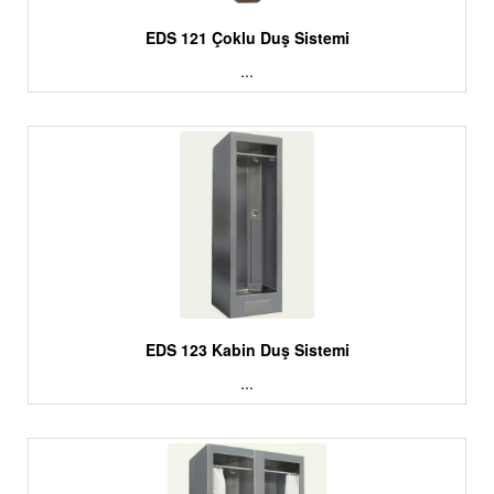
EDS 121 Çoklu Duş Sistemi
...
EDS 123 Kabin Duş Sistemi
...