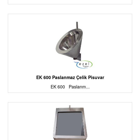
EK 600 Paslanmaz Çelik Pisuvar
EK 600 Paslanm...