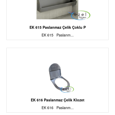
EK 615 Paslanmaz Çelik Çoklu P
EK 615 Paslanm...
EK 616 Paslanmaz Çelik Klozet
EK 616 Paslanm...