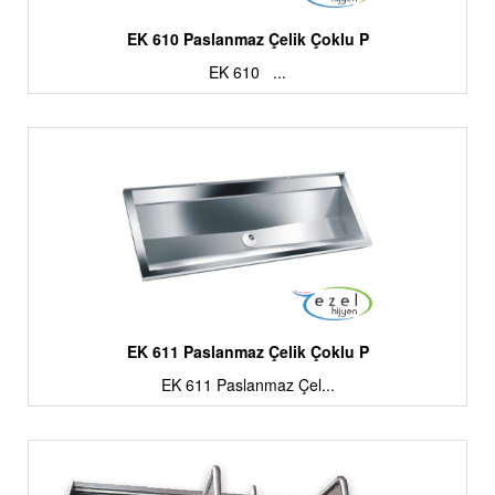
EK 610 Paslanmaz Çelik Çoklu P
EK 610 ...
EK 611 Paslanmaz Çelik Çoklu P
EK 611 Paslanmaz Çel...