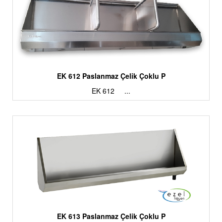
EK 612 Paslanmaz Çelik Çoklu P
EK 612 ...
EK 613 Paslanmaz Çelik Çoklu P