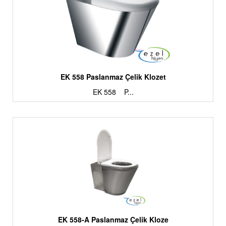
EK 558 Paslanmaz Çelik Klozet
EK 558 P...
EK 558-A Paslanmaz Çelik Kloze