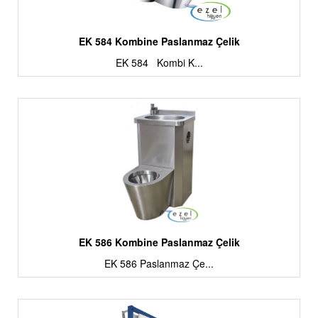
EK 584 Kombine Paslanmaz Çelik
EK 584 Kombi K...
EK 586 Kombine Paslanmaz Çelik
EK 586 Paslanmaz Çe...