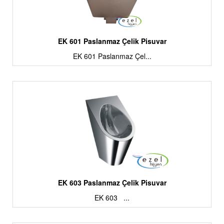
EK 601 Paslanmaz Çelik Pisuvar
EK 601 Paslanmaz Çel...
EK 603 Paslanmaz Çelik Pisuvar
EK 603 ...