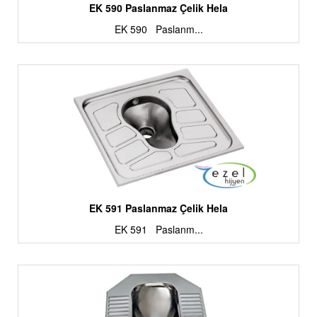
EK 590 Paslanmaz Çelik Hela
EK 590 Paslanm...
EK 591 Paslanmaz Çelik Hela
EK 591 Paslanm...