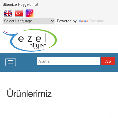
Sitemize Hoşgeldiniz!
Powered by
Translate
Ürünlerimiz