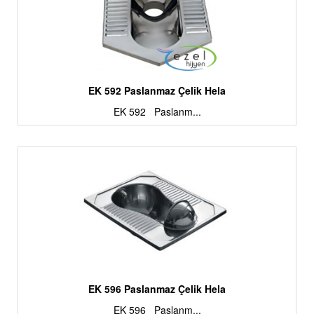
EK 592 Paslanmaz Çelik Hela
EK 592 Paslanm...
EK 596 Paslanmaz Çelik Hela
EK 596 Paslanm...