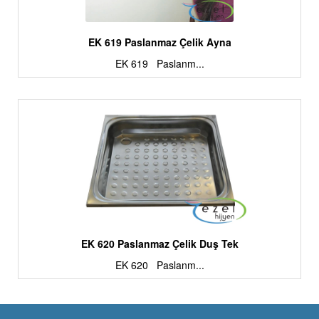
EK 619 Paslanmaz Çelik Ayna
EK 619 Paslanm...
EK 620 Paslanmaz Çelik Duş Tek
EK 620 Paslanm...