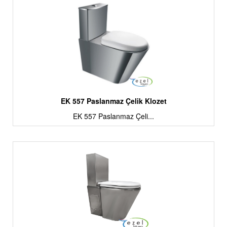
EK 557 Paslanmaz Çelik Klozet
EK 557 Paslanmaz Çeli...