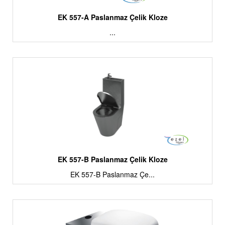
EK 557-A Paslanmaz Çelik Kloze
...
EK 557-B Paslanmaz Çelik Kloze
EK 557-B Paslanmaz Çe...