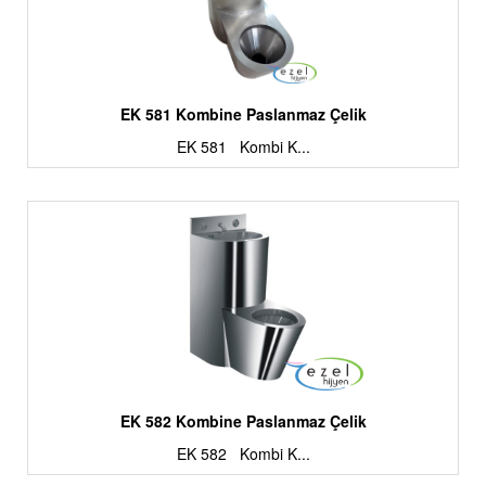
EK 581 Kombine Paslanmaz Çelik
EK 581 Kombi K...
EK 582 Kombine Paslanmaz Çelik
EK 582 Kombi K...