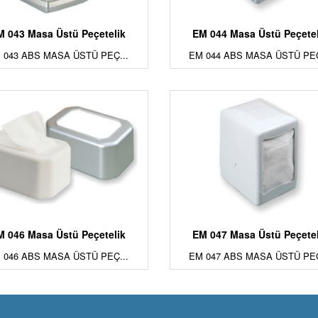
M 043 Masa Üstü Peçetelik
EM 044 Masa Üstü Peçetel
 043 ABS MASA ÜSTÜ PEÇ...
EM 044 ABS MASA ÜSTÜ PEÇ
M 046 Masa Üstü Peçetelik
EM 047 Masa Üstü Peçetel
 046 ABS MASA ÜSTÜ PEÇ...
EM 047 ABS MASA ÜSTÜ PEÇ