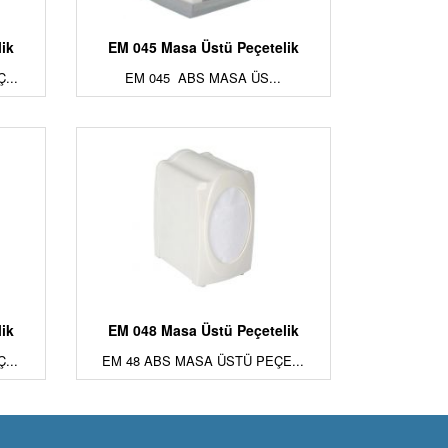
ik
EM 045 Masa Üstü Peçetelik
...
EM 045 ABS MASA ÜS...
ik
EM 048 Masa Üstü Peçetelik
...
EM 48 ABS MASA ÜSTÜ PEÇE...