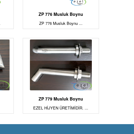
ZP 776 Musluk Boynu
.
ZP 776 Musluk Boynu ...
ZP 779 Musluk Boynu
EZEL HİJYEN ÜRETİMİDİR. ...