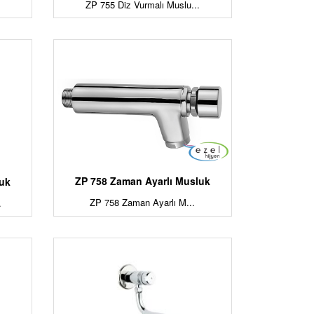
ZP 755 Diz Vurmalı Muslu...
ZP 758 Zaman Ayarlı Musluk
luk
ZP 758 Zaman Ayarlı M...
.