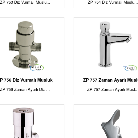
ZP 753 Diz Vurmalı Muslu...
ZP 754 Diz Vurmalı Muslu...
P 756 Diz Vurmalı Musluk
ZP 757 Zaman Ayarlı Mus
ZP 756 Zaman Ayarlı Diz ...
ZP 757 Zaman Ayarlı Musl..