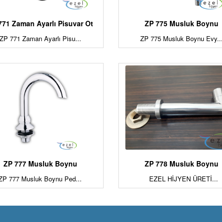
771 Zaman Ayarlı Pisuvar Ot
ZP 775 Musluk Boynu
ZP 771 Zaman Ayarlı Pisu...
ZP 775 Musluk Boynu Evy..
ZP 777 Musluk Boynu
ZP 778 Musluk Boynu
ZP 777 Musluk Boynu Ped...
EZEL HİJYEN ÜRETİ...