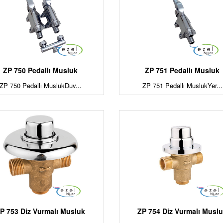
ZP 750 Pedallı Musluk
ZP 751 Pedallı Musluk
ZP 750 Pedallı MuslukDuv...
ZP 751 Pedallı MuslukYer...
P 753 Diz Vurmalı Musluk
ZP 754 Diz Vurmalı Musl