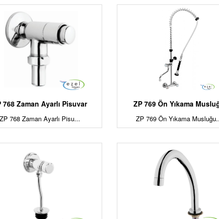
 768 Zaman Ayarlı Pisuvar
ZP 769 Ön Yıkama Muslu
ZP 768 Zaman Ayarlı Pisu...
ZP 769 Ön Yıkama Musluğu..