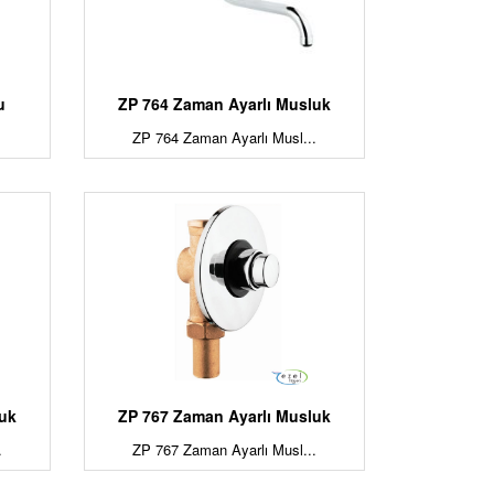
u
ZP 764 Zaman Ayarlı Musluk
ZP 764 Zaman Ayarlı Musl...
luk
ZP 767 Zaman Ayarlı Musluk
.
ZP 767 Zaman Ayarlı Musl...