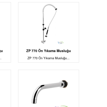
ğu
ZP 770 Ön Yıkama Musluğu
.
ZP 770 Ön Yıkama Musluğu...