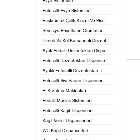
Evye Sistemleri
Fotoselli Evye Sistemleri
Paslanmaz Çelik Klozet Ve Pisu
Şemsiye Poşetleme Otomatları
Dirsek Ve Kol Kumandalı Dezenf
Ayak Pedallı Dezenfektan Dispa
Fotoselli Dezenfektan Dispense
Ayaklı Fotoselli Dezenfektan D
Fotoselli Sıvı Sabun Dispenser
El Kurutma Makinaları
Pedallı Musluk Sistemleri
Fotoselli Kağıt Dispenseri
Kağıt Verici Dispanserleri
WC Kağıt Dispanserleri