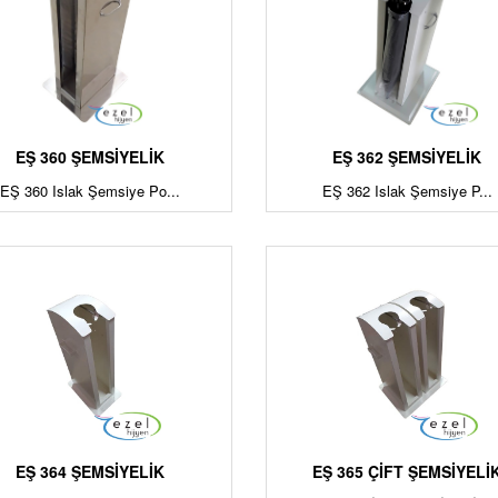
EŞ 360 ŞEMSİYELİK
EŞ 362 ŞEMSİYELİK
EŞ 360 Islak Şemsiye Po...
EŞ 362 Islak Şemsiye P...
EŞ 364 ŞEMSİYELİK
EŞ 365 ÇİFT ŞEMSİYELİ