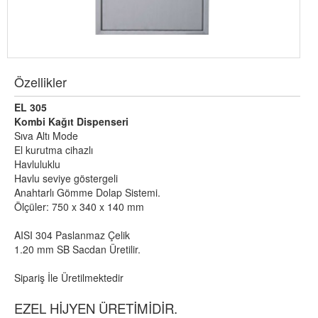
Özellikler
EL 305
Kombi Kağıt Dispenseri
Sıva Altı Mode
El kurutma cihazlı
Havluluklu
Havlu seviye göstergeli
Anahtarlı Gömme Dolap Sistemi.
Ölçüler: 750 x 340 x 140 mm
AISI 304 Paslanmaz Çelik
1.20 mm SB Sacdan Üretilir.
Sipariş İle Üretilmektedir
EZEL HİJYEN ÜRETİMİDİR.