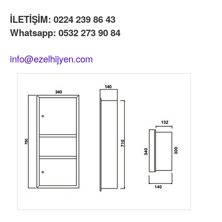
İLETİŞİM: 0224 239 86 43
Whatsapp: 0532 273 90 84
info@ezelhijyen.com