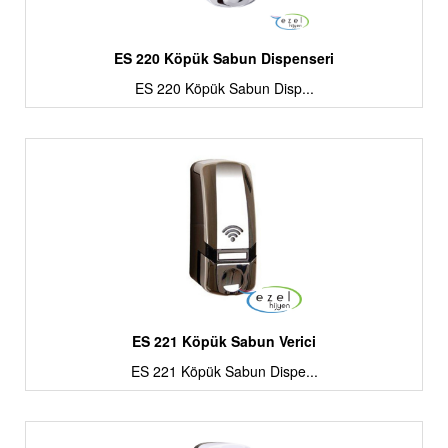
ES 220 Köpük Sabun Dispenseri
ES 220 Köpük Sabun Disp...
ES 221 Köpük Sabun Verici
ES 221 Köpük Sabun Dispe...