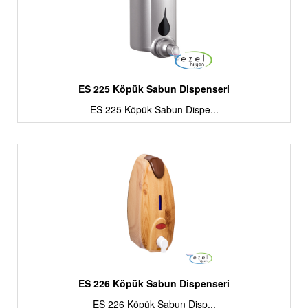
ES 225 Köpük Sabun Dispenseri
ES 225 Köpük Sabun Dispe...
ES 226 Köpük Sabun Dispenseri
ES 226 Köpük Sabun Disp...