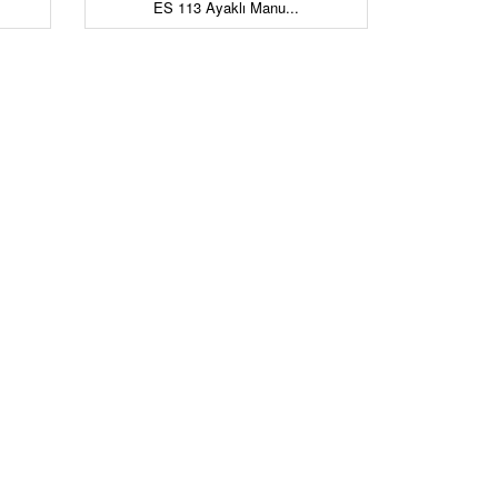
ES 113 Ayaklı Manu...