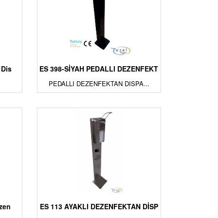
 Dis
ES 398-SİYAH PEDALLI DEZENFEKT
PEDALLI DEZENFEKTAN DISPA...
ezen
ES 113 AYAKLI DEZENFEKTAN DİSP