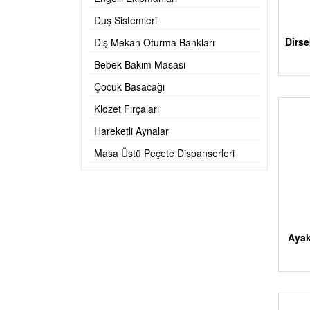
Duş Sistemleri
Dirse
Dış Mekan Oturma Bankları
Bebek Bakım Masası
Çocuk Basacağı
Klozet Fırçaları
Hareketli Aynalar
Masa Üstü Peçete Dispanserleri
Ayak