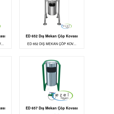
ası
ED 652 Dış Mekan Çöp Kovası
...
ED 652 DIŞ MEKAN ÇÖP KOV...
ası
ED 657 Dış Mekan Çöp Kovası