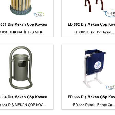
 661 Dış Mekan Çöp Kovası
ED 662 Dış Mekan Çöp Kov
D 661 DEKORATİF DIŞ MEK...
ED 662 H Tipi Dört Ayakl...
 664 Dış Mekan Çöp Kovası
ED 665 Dış Mekan Çöp Kov
 664 DIŞ MEKAN ÇÖP KOV...
ED 665 Dirsekli Bahçe Çö...