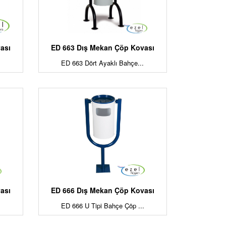
ası
ED 663 Dış Mekan Çöp Kovası
ED 663 Dört Ayaklı Bahçe...
ası
ED 666 Dış Mekan Çöp Kovası
ED 666 U Tipi Bahçe Çöp ...