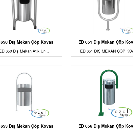
 650 Dış Mekan Çöp Kovası
ED 651 Dış Mekan Çöp Kov
ED 650 Dış Mekan Atık Ün...
ED 651 DIŞ MEKAN ÇÖP KOV
 653 Dış Mekan Çöp Kovası
ED 656 Dış Mekan Çöp Kov