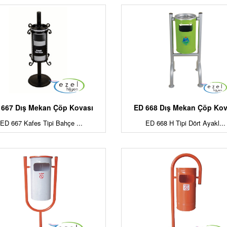
 667 Dış Mekan Çöp Kovası
ED 668 Dış Mekan Çöp Kov
ED 667 Kafes Tipi Bahçe ...
ED 668 H Tipi Dört Ayakl...