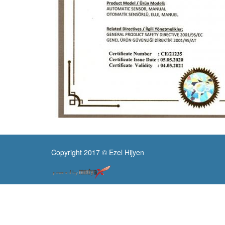
Copyright 2017 © Ezel Hijyen