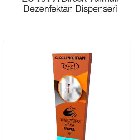
Dezenfektan Dispenseri