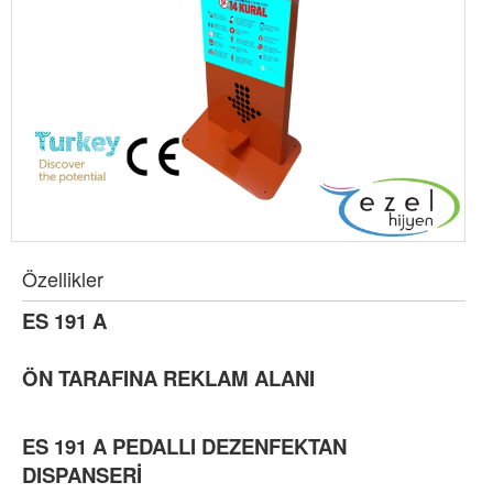
Özellikler
ES 191 A
ÖN TARAFINA REKLAM ALANI
ES 191 A PEDALLI DEZENFEKTAN
DISPANSERİ