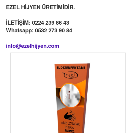
EZEL HİJYEN ÜRETİMİDİR.
İLETİŞİM: 0224 239 86 43
Whatsapp: 0532 273 90 84
info@ezelhijyen.com