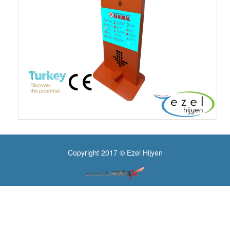
Copyright 2017 © Ezel Hijyen