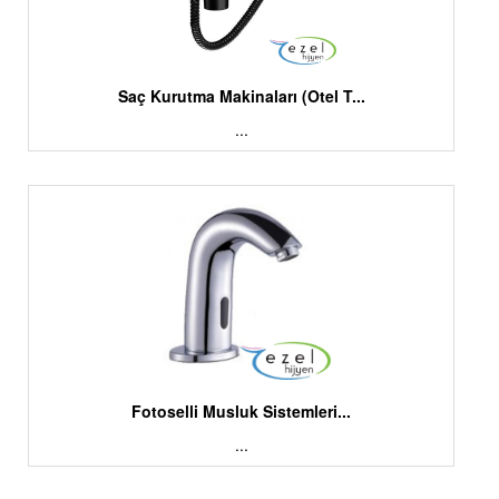
Saç Kurutma Makinaları (Otel T...
...
Fotoselli Musluk Sistemleri...
...