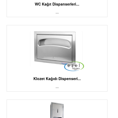
WC Kağıt Dispanserleri...
...
Klozet Kağıdı Dispenseri...
...