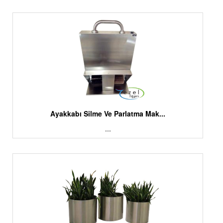
Ayakkabı Silme Ve Parlatma Mak...
...