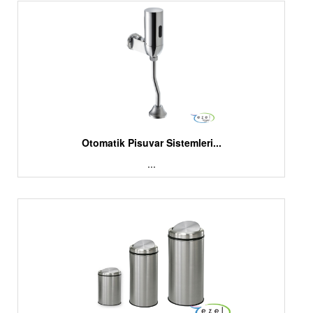
Otomatik Pisuvar Sistemleri...
...