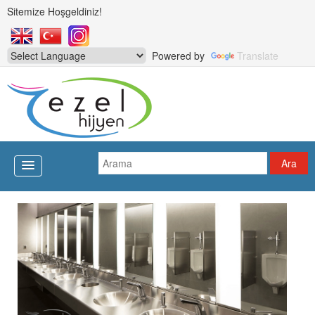
Sitemize Hoşgeldiniz!
Powered by
Translate