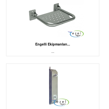
Engelli Ekipmanları...
...