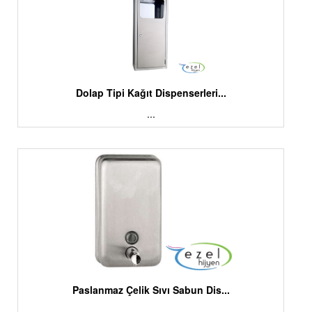
Dolap Tipi Kağıt Dispenserleri...
...
Paslanmaz Çelik Sıvı Sabun Dis...
...