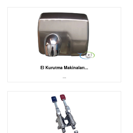
El Kurutma Makinaları...
...