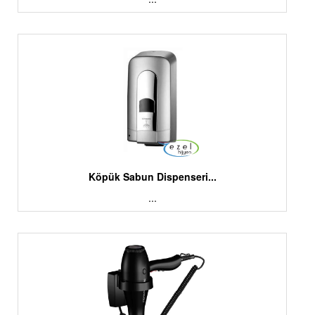
Köpük Sabun Dispenseri...
...