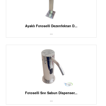
Ayaklı Fotoselli Dezenfektan D...
...
Fotoselli Sıvı Sabun Dispenser...
...