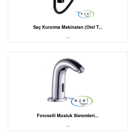
Saç Kurutma Makinaları (Otel T...
...
Fotoselli Musluk Sistemleri...
...