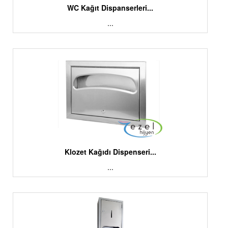
WC Kağıt Dispanserleri...
...
Klozet Kağıdı Dispenseri...
...