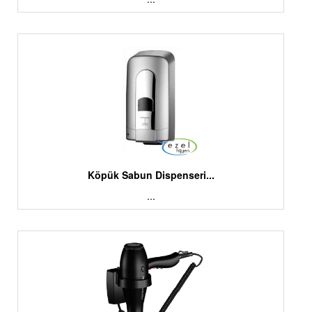
Köpük Sabun Dispenseri...
...