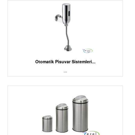
Otomatik Pisuvar Sistemleri...
...