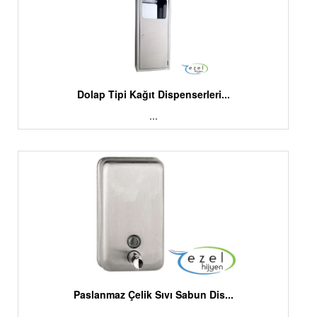
Dolap Tipi Kağıt Dispenserleri...
...
Paslanmaz Çelik Sıvı Sabun Dis...
...