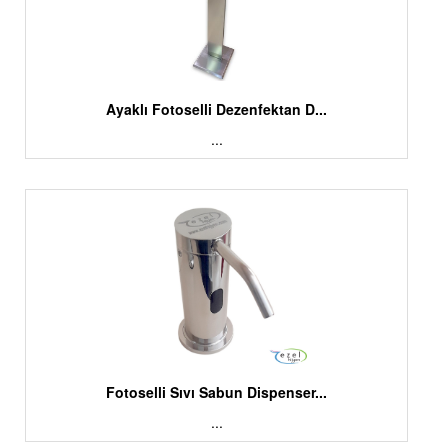
Ayaklı Fotoselli Dezenfektan D...
...
Fotoselli Sıvı Sabun Dispenser...
...