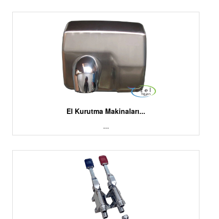
El Kurutma Makinaları...
...