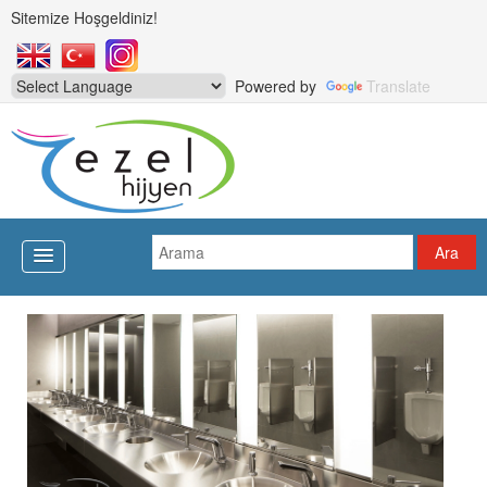
Sitemize Hoşgeldiniz!
Powered by
Translate