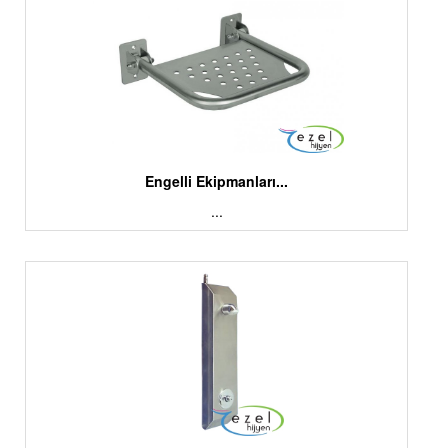
Engelli Ekipmanları...
...