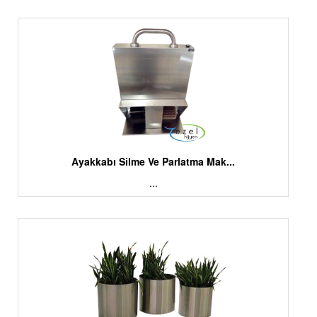
Ayakkabı Silme Ve Parlatma Mak...
...