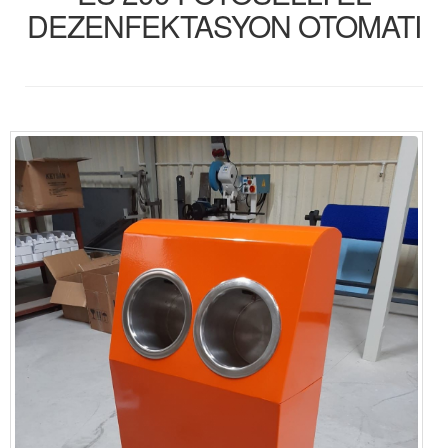
DEZENFEKTASYON OTOMATI