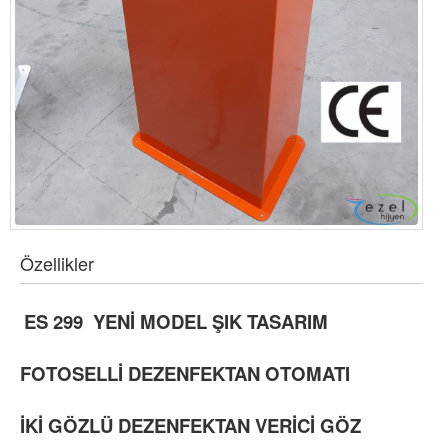
Özellikler
ES 299 YENİ MODEL ŞIK TASARIM
FOTOSELLİ DEZENFEKTAN OTOMATI
İKİ GÖZLÜ DEZENFEKTAN VERİCİ GÖZ