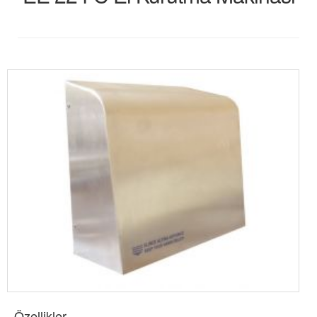
Özellikler