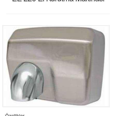
Özellikler