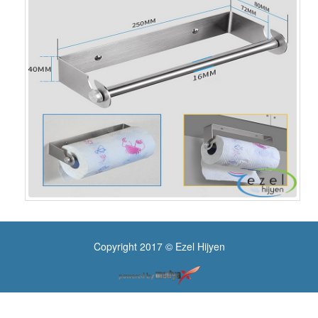
Copyright 2017 © Ezel Hijyen